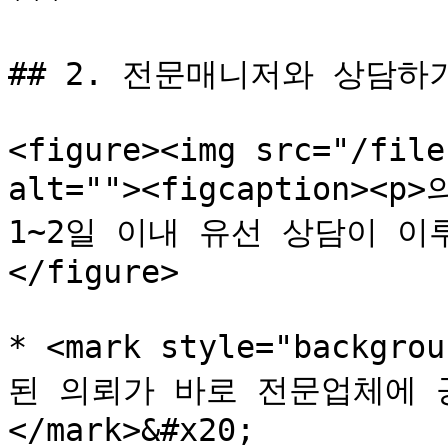
## 2. 전문매니저와 상담하기
<figure><img src="/file
alt=""><figcaption>
1~2일 이내 유선 상담이 이루어
</figure>

* <mark style="backgrou
된 의뢰가 바로 전문업체에 
</mark>&#x20;
