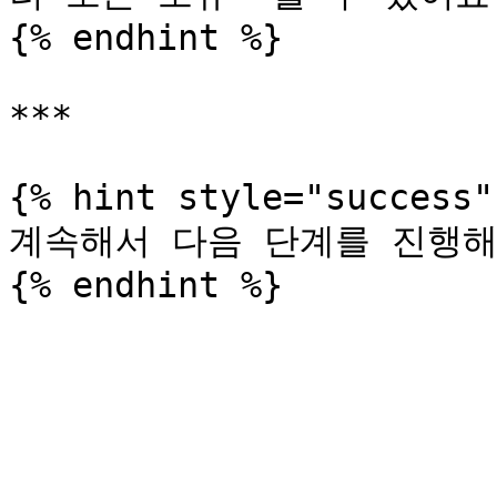
{% endhint %}

***

{% hint style="success" 
계속해서 다음 단계를 진행해볼