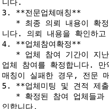
니다.

3. **전문업체매칭**

   * 최종 의뢰 내용이 확정되면 의뢰리스트에 의뢰가 공개됩
니다. 의뢰 내용을 확인하고
4. **업체참여확정**

   * 업체 참여 기간이 지난 후, 참여한 업체들을 확인하고 
업체 참여를 확정합니다. 만
매칭이 실패한 경우, 전문 매
5. **업체미팅 및 견적 제출*
   * 확정된 참여 업체들과 미팅을 진행하고, 최종 견적을 확
인합니다.
