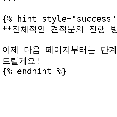
***

{% hint style="success" 
**전체적인 견적문의 진행 방
이제 다음 페이지부터는 단
드릴게요!
