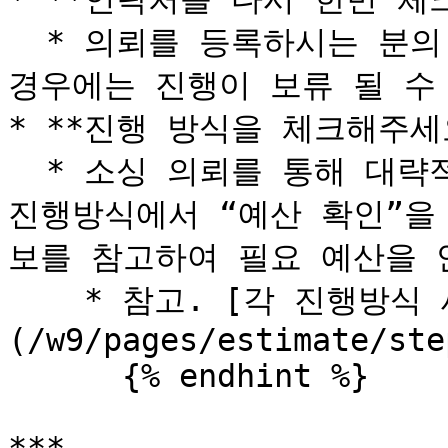
  * 의뢰를 등록하시는 분의 정보와 연락처가 정확하지 않을 
경우에는 진행이 보류 될 수 
* **진행 방식을 체크해주세요.
  * 소싱 의뢰를 통해 대략적인 예산을 알고 싶으신 경우에는 
진행방식에서 “예산 확인”을
보를 참고하여 필요 예산을 
    * 참고. [각 진행방식 세부내용을 확인해보세요]
(/w9/pages/estimate/ste
      {% endhint %}
