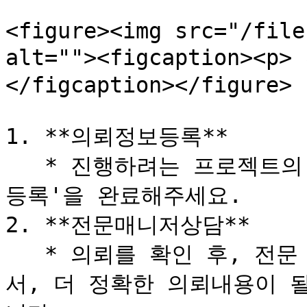
<figure><img src="/file
alt=""><figcaption><
</figcaption></figure>

1. **의뢰정보등록**

   * 진행하려는 프로젝트의 정보를 자세하게 기입해서 '의뢰 
등록'을 완료해주세요.

2. **전문매니저상담**

   * 의뢰를 확인 후, 전문 매니저가 유선 상담을 진행하면
서, 더 정확한 의뢰내용이 