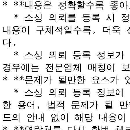
* **내용은 정확할수록 좋아요
  * 소싱 의뢰를 등록 시 정보를 상세하게 기재 해 주세요. 
내용이 구체적일수록, 더욱 
다.

  * 소싱 의뢰 등록 정보가 불명확하거나 업무 목적이 모호할 
경우에는 전문업체 매칭이 보류
* **문제가 될만한 요소가 
  * 소싱 의뢰 등록 정보에 직접 연락 가능한 연락처, 부적절
한 용어, 법적 문제가 될 
도의 안내 없이 해당 내용이 
* **연락처를 다시 한번 체크